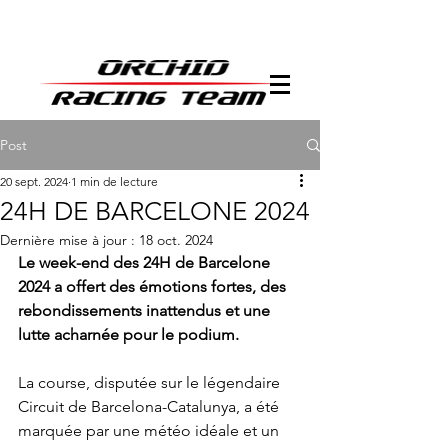
Post
20 sept. 2024
1 min de lecture
24H DE BARCELONE 2024
Dernière mise à jour :
18 oct. 2024
Le week-end des 24H de Barcelone 
2024 a offert des émotions fortes, des 
rebondissements inattendus et une 
lutte acharnée pour le podium.
La course, disputée sur le légendaire 
Circuit de Barcelona-Catalunya, a été 
marquée par une météo idéale et un 