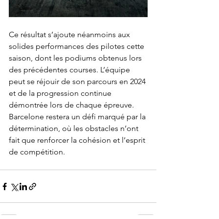
Ce résultat s’ajoute néanmoins aux 
solides performances des pilotes cette 
saison, dont les podiums obtenus lors 
des précédentes courses. L’équipe 
peut se réjouir de son parcours en 2024 
et de la progression continue 
démontrée lors de chaque épreuve.
Barcelone restera un défi marqué par la 
détermination, où les obstacles n’ont 
fait que renforcer la cohésion et l’esprit 
de compétition.