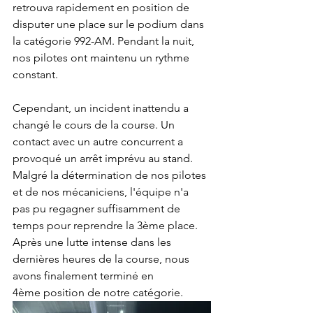
retrouva rapidement en position de 
disputer une place sur le podium dans 
la catégorie 992-AM. Pendant la nuit, 
nos pilotes ont maintenu un rythme 
constant.
Cependant, un incident inattendu a 
changé le cours de la course. Un 
contact avec un autre concurrent a 
provoqué un arrêt imprévu au stand.
Malgré la détermination de nos pilotes 
et de nos mécaniciens, l'équipe n'a 
pas pu regagner suffisamment de 
temps pour reprendre la 3ème place. 
Après une lutte intense dans les 
dernières heures de la course, nous 
avons finalement terminé en 
4ème position de notre catégorie.