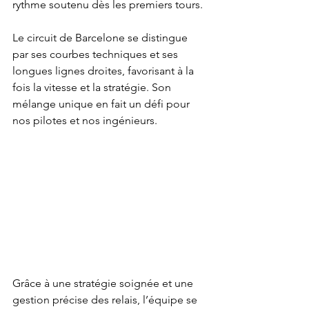
rythme soutenu dès les premiers tours.
Le circuit de Barcelone se distingue 
par ses courbes techniques et ses 
longues lignes droites, favorisant à la 
fois la vitesse et la stratégie. Son 
mélange unique en fait un défi pour 
nos pilotes et nos ingénieurs.
Grâce à une stratégie soignée et une 
gestion précise des relais, l’équipe se 