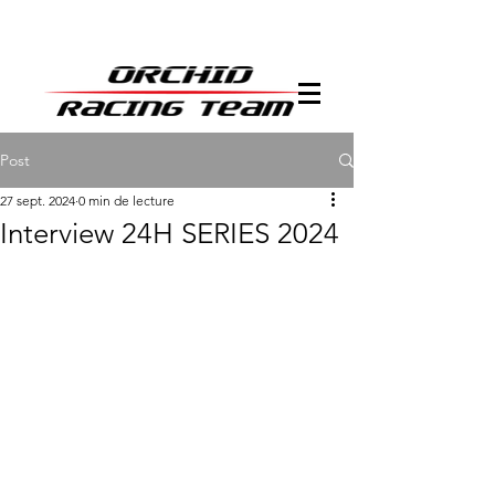
Post
27 sept. 2024
0 min de lecture
Interview 24H SERIES 2024