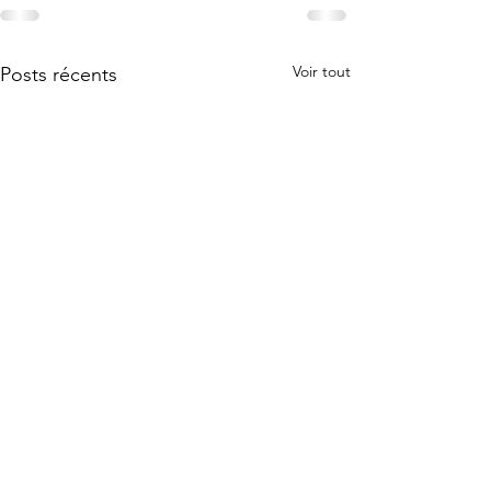
Voir tout
Posts récents