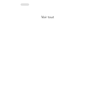
Voir tout