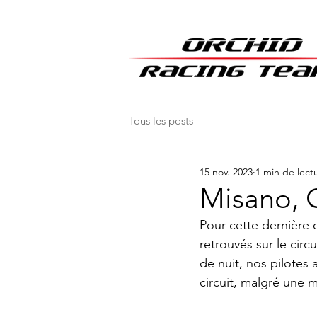
Tous les posts
15 nov. 2023
1 min de lect
Misano, 
Pour cette dernière 
retrouvés sur le circ
de nuit, nos pilotes
circuit, malgré une 