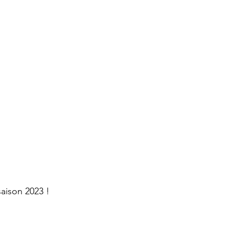
saison 2023 !