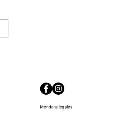
 DE BARCELONE 2024
Mentions légales