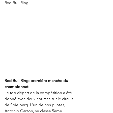
Red Bull Ring.
Red Bull Ring: première manche du 
championnat
Le top départ de la compétition a été 
donné avec deux courses sur le circuit 
de Spielberg. L'un de nos pilotes, 
Antonio Garzon, se classe 5ème. 