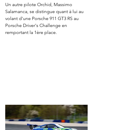
Un autre pilote Orchid, Massimo 
Salamanca, se distingue quant à lui au 
volant d'une Porsche 911 GT3 RS au 
Porsche Driver's Challenge en 
remportant la 1ère place.