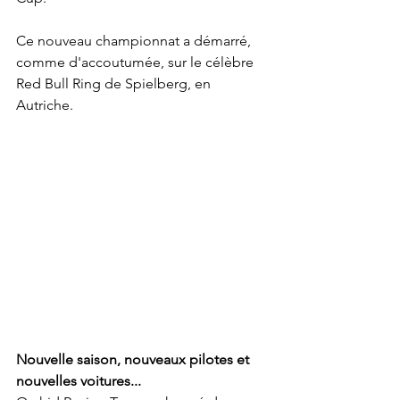
Ce nouveau championnat a démarré, 
comme d'accoutumée, sur le célèbre 
Red Bull Ring de Spielberg, en 
Autriche.
Nouvelle saison, nouveaux pilotes et 
nouvelles voitures...