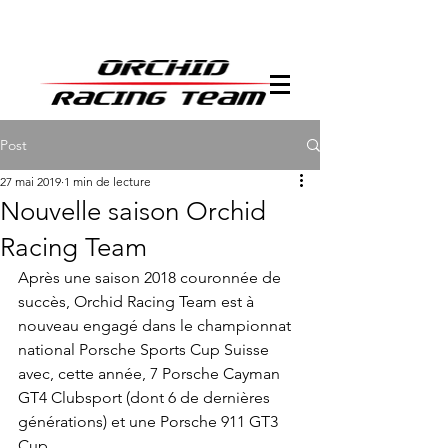
Post
27 mai 2019
1 min de lecture
Nouvelle saison Orchid
Racing Team
Après une saison 2018 couronnée de 
succès, Orchid Racing Team est à 
nouveau engagé dans le championnat 
national Porsche Sports Cup Suisse 
avec, cette année, 7 Porsche Cayman 
GT4 Clubsport (dont 6 de dernières 
générations) et une Porsche 911 GT3 
Cup.