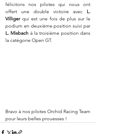
félicitons nos pilotes qui nous ont 
offert une double victoire avec
 L. 
Villiger 
qui est une fois de plus sur le 
podium en deuxième position suivi par 
L. Misbach
 à la troisième position dans 
la catégorie Open GT. 
Bravo à nos pilotes Orchid Racing Team 
pour leurs belles prouesses ! 