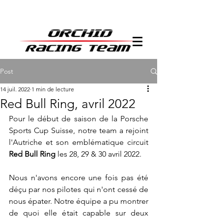
Post
14 juil. 2022
1 min de lecture
Red Bull Ring, avril 2022
Pour le début de saison de la Porsche 
Sports Cup Suisse, notre team a rejoint 
l'Autriche et son emblématique circuit 
Red Bull Ring 
les 28, 29 & 30 avril 2022. 
Nous n'avons encore une fois pas été 
déçu par nos pilotes qui n'ont cessé de 
nous épater. Notre équipe a pu montrer 
de quoi elle était capable sur deux 