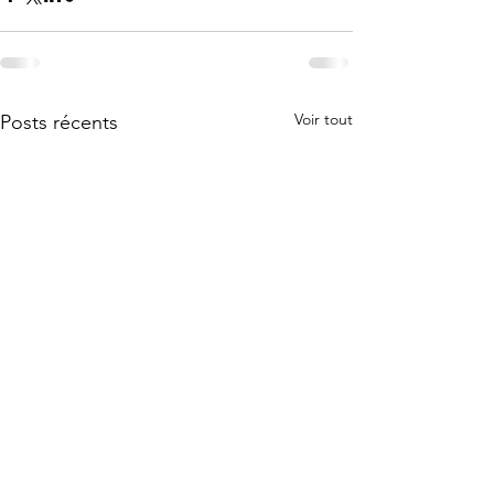
Voir tout
Posts récents