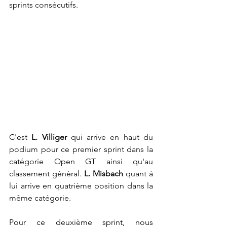
sprints consécutifs. 
C'est 
L. Villiger 
qui arrive en haut du 
podium pour ce premier sprint dans la 
catégorie Open GT ainsi qu'au 
classement général. 
L. Misbach 
quant à 
lui arrive en quatrième position dans la 
même catégorie. 
Pour ce deuxième sprint, nous 