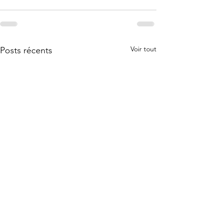
Voir tout
Posts récents