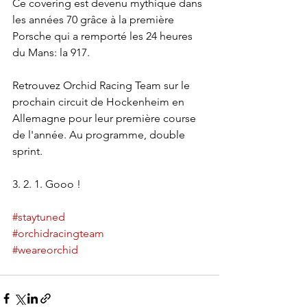
Ce covering est devenu mythique dans 
les années 70 grâce à la première 
Porsche qui a remporté les 24 heures 
du Mans: la 917. 
Retrouvez Orchid Racing Team sur le 
prochain circuit de Hockenheim en 
Allemagne pour leur première course 
de l'année. Au programme, double 
sprint.
3. 2. 1. Gooo !
#staytuned
#orchidracingteam
#weareorchid