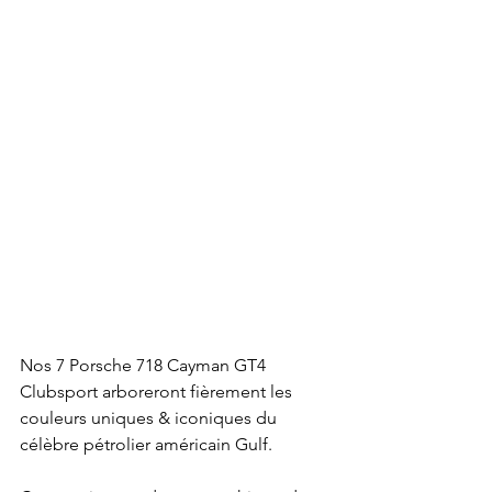
Nos 7 Porsche 718 Cayman GT4 
Clubsport 
arboreront fièrement les 
couleurs uniques & iconiques du 
célèbre pétrolier américain Gulf. 