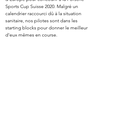
Sports Cup Suisse 2020. Malgré un 
calendrier raccourci dû à la situation 
sanitaire, nos pilotes sont dans les 
starting blocks pour donner le meilleur 
d'eux mêmes en course.   