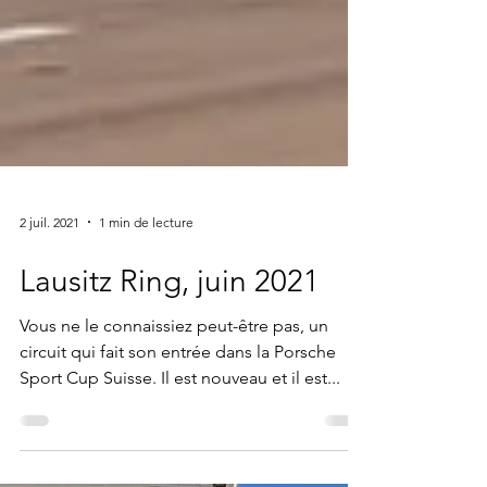
2 juil. 2021
1 min de lecture
Lausitz Ring, juin 2021
Vous ne le connaissiez peut-être pas, un
circuit qui fait son entrée dans la Porsche
Sport Cup Suisse. Il est nouveau et il est...