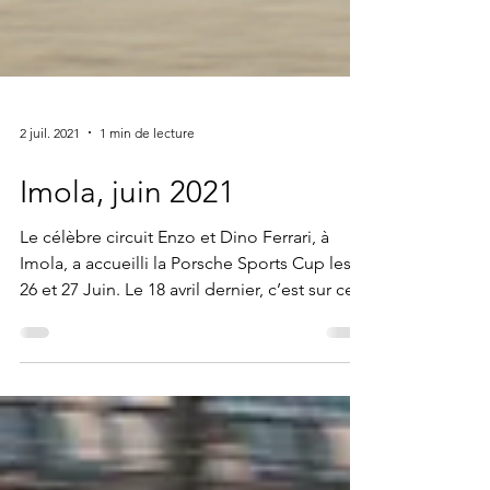
2 juil. 2021
1 min de lecture
Imola, juin 2021
Le célèbre circuit Enzo et Dino Ferrari, à
Imola, a accueilli la Porsche Sports Cup les
26 et 27 Juin. Le 18 avril dernier, c’est sur ce...