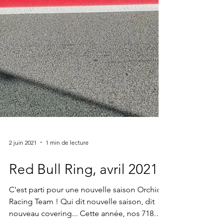
2 juin 2021
1 min de lecture