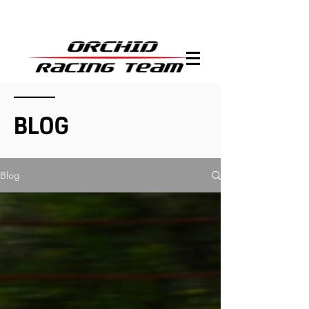
BLOG
Blog